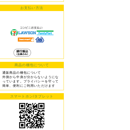
お支払い方法
商品の梱包について
通販商品の梱包について
外側から中身が分からないようにな
っています。プライバシーを守って
簡単、便利にご利用いただけます
スマートホン/タブレット