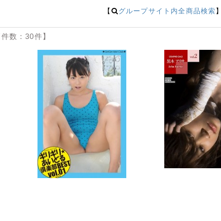
【
グループサイト内全商品検索
件数：30件】