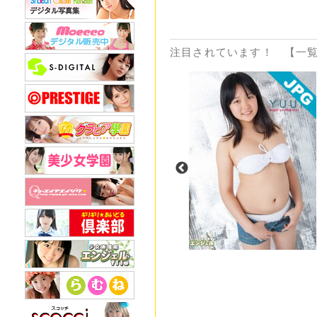
注目されています！ 【一覧