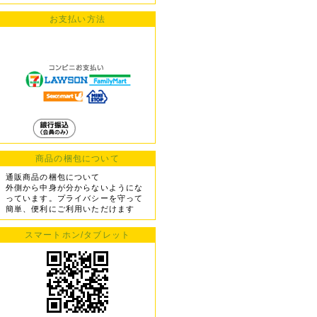
お支払い方法
商品の梱包について
通販商品の梱包について
外側から中身が分からないようにな
っています。プライバシーを守って
簡単、便利にご利用いただけます
スマートホン/タブレット