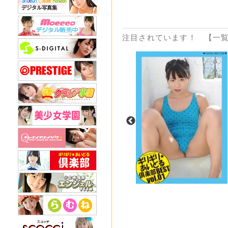
注目されています！ 【一覧