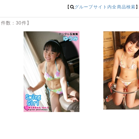
【
グループサイト内全商品検索
件数：30件】