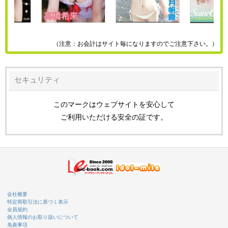
（注意：お会計はサイト毎になりますのでご注意下さい。）
セキュリティ
このマークはウェブサイトを安心して
ご利用いただける安全の証です。
会社概要
特定商取引法に基づく表示
会員規約
個人情報のお取り扱いについて
免責事項