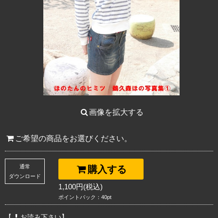
画像を拡大する
ご希望の商品をお選びください。
通常
購入する
ダウンロード
1,100円(税込)
ポイントバック：40pt
【
お読み下さい】