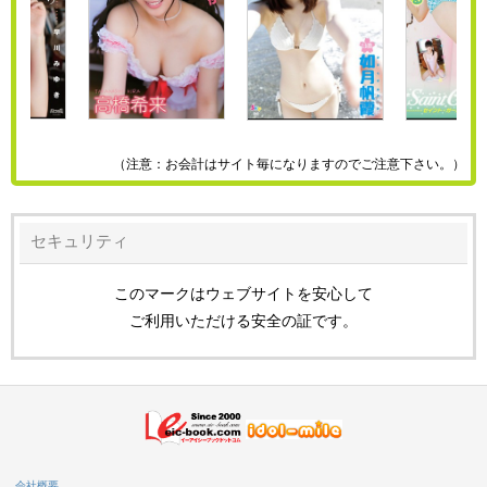
（注意：お会計はサイト毎になりますのでご注意下さい。）
セキュリティ
このマークはウェブサイトを安心して
ご利用いただける安全の証です。
会社概要