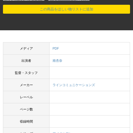
この商品をほしい物リストに追加
メディア
PDF
出演者
南杏奈
監督・スタッフ
メーカー
ラインコミュニケーションズ
レーベル
ページ数
収録時間