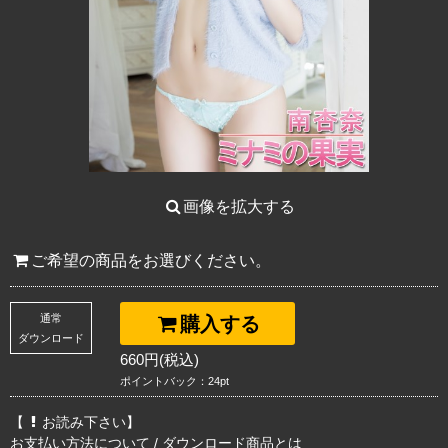
画像を拡大する
ご希望の商品をお選びください。
通常
購入する
ダウンロード
660円(税込)
ポイントバック：24pt
【
お読み下さい】
お支払い方法について
/
ダウンロード商品とは