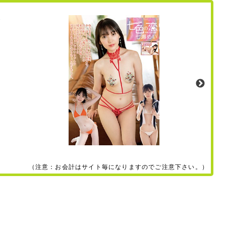
（注意：お会計はサイト毎になりますのでご注意下さい。）