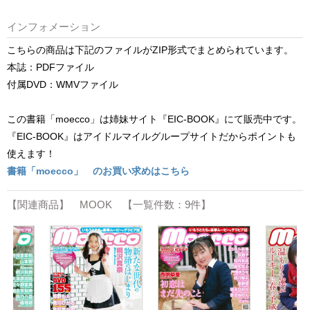
インフォメーション
こちらの商品は下記のファイルがZIP形式でまとめられています。
本誌：PDFファイル
付属DVD：WMVファイル
この書籍「moecco」は姉妹サイト『EIC-BOOK』にて販売中です。
『EIC-BOOK』はアイドルマイルグループサイトだからポイントも
使えます！
書籍「moecco」 のお買い求めはこちら
【関連商品】 MOOK 【一覧件数：9件】