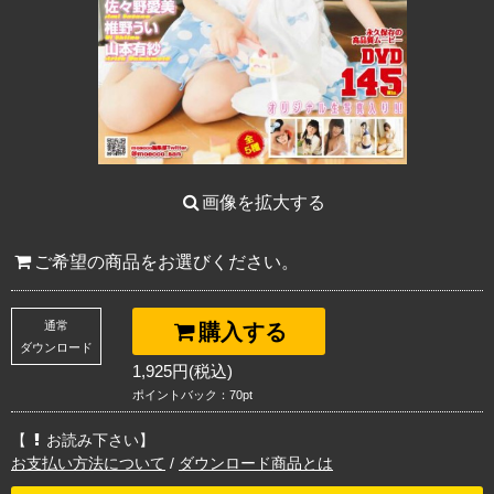
画像を拡大する
ご希望の商品をお選びください。
通常
購入する
ダウンロード
1,925円(税込)
ポイントバック：70pt
【
お読み下さい】
お支払い方法について
/
ダウンロード商品とは