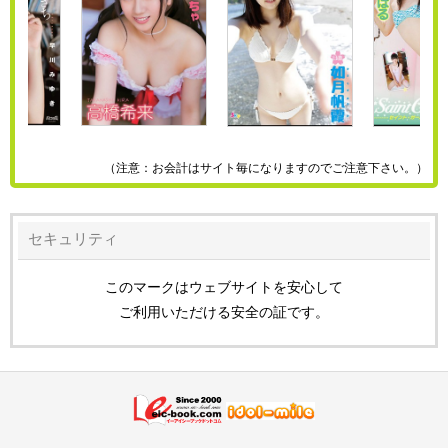
（注意：お会計はサイト毎になりますのでご注意下さい。）
セキュリティ
このマークはウェブサイトを安心して
ご利用いただける安全の証です。