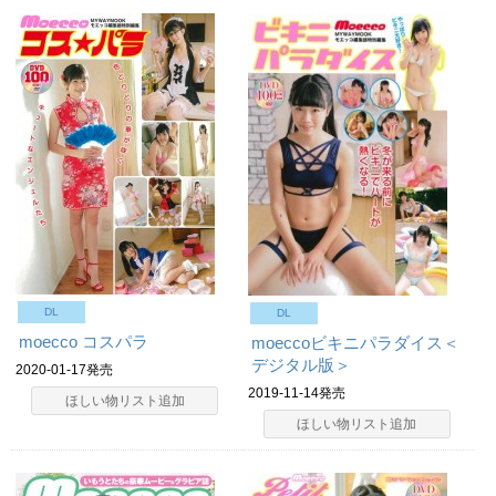
DL
DL
moecco コスパラ
moeccoビキニパラダイス＜
デジタル版＞
2020-01-17発売
2019-11-14発売
ほしい物リスト追加
ほしい物リスト追加