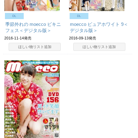
DL
DL
季節外れの moecco ビキニ
moecco ピュアホワイト 9＜
フェス＜デジタル版＞
デジタル版＞
2016-11-14発売
2016-09-13発売
ほしい物リスト追加
ほしい物リスト追加