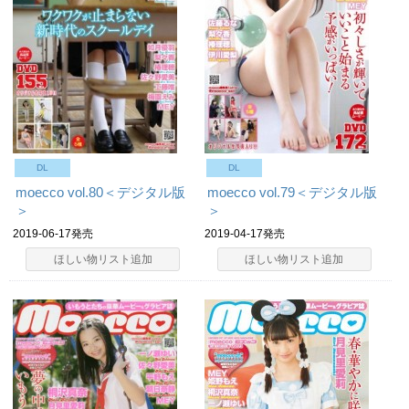
DL
DL
moecco vol.80＜デジタル版
moecco vol.79＜デジタル版
＞
＞
2019-06-17発売
2019-04-17発売
ほしい物リスト追加
ほしい物リスト追加