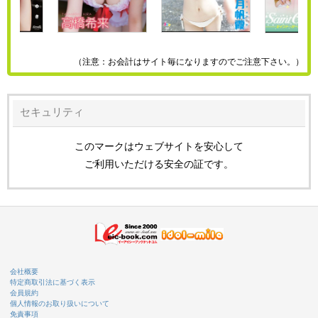
（注意：お会計はサイト毎になりますのでご注意下さい。）
セキュリティ
このマークはウェブサイトを安心して
ご利用いただける安全の証です。
会社概要
特定商取引法に基づく表示
会員規約
個人情報のお取り扱いについて
免責事項