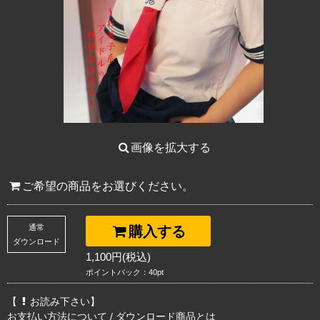
画像を拡大する
ご希望の商品をお選びください。
通常
購入する
ダウンロード
1,100円(税込)
ポイントバック：40pt
【
お読み下さい】
お支払い方法について
/
ダウンロード商品とは