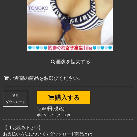
画像を拡大する
ご希望の商品をお選びください。
通常
購入する
ダウンロード
1,650円(税込)
ポイントバック：60pt
【
お読み下さい】
お支払い方法について
/
ダウンロード商品とは