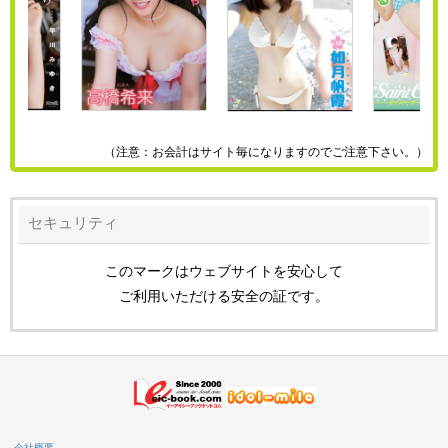
（注意：お会計はサイト毎になりますのでご注意下さい。）
セキュリティ
このマークはウェブサイトを安心して
ご利用いただける安全の証です。
会社概要