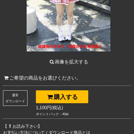
画像を拡大する
ご希望の商品をお選びください。
通常
購入する
ダウンロード
1,100円(税込)
ポイントバック：40pt
【
お読み下さい】
お支払い方法について
/
ダウンロード商品とは