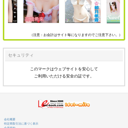
（注意：お会計はサイト毎になりますのでご注意下さい。）
セキュリティ
このマークはウェブサイトを安心して
ご利用いただける安全の証です。
会社概要
特定商取引法に基づく表示
会員規約