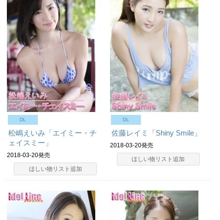
DL
DL
松嶋えいみ「エイミー・チ
佐藤レイミ「Shiny Smile」
ェイスミー」
2018-03-20発売
2018-03-20発売
ほしい物リスト追加
ほしい物リスト追加