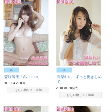
DL
DL
森咲智美「Aventure」
高梨れい「ずっと抱きしめ
て」
2018-04-20発売
2018-04-20発売
ほしい物リスト追加
ほしい物リスト追加