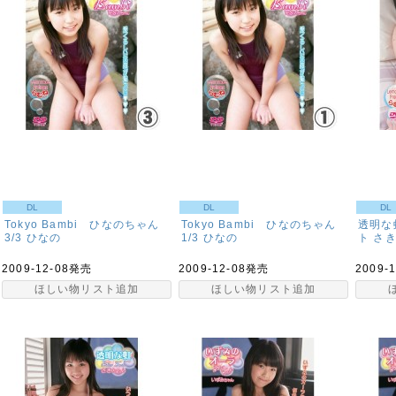
DL
DL
DL
Tokyo Bambi ひなのちゃん
Tokyo Bambi ひなのちゃん
透明な
3/3
ひなの
1/3
ひなの
ト さき
2009-12-08発売
2009-12-08発売
2009-
ほしい物リスト追加
ほしい物リスト追加