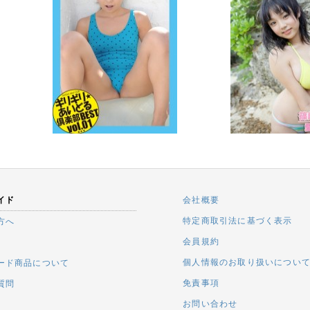
イド
会社概要
特定商取引法に基づく表示
方へ
会員規約
個人情報のお取り扱いについ
ード商品について
免責事項
質問
お問い合わせ