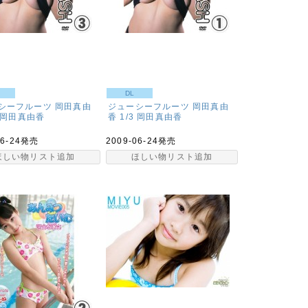
DL
シーフルーツ 岡田真由
ジューシーフルーツ 岡田真由
岡田真由香
香 1/3
岡田真由香
06-24発売
2009-06-24発売
ほしい物リスト追加
ほしい物リスト追加