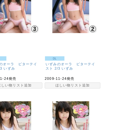
DL
のオーラ ビターテイ
いずみのオーラ ビターテイ
3
いずみ
スト 2/3
いずみ
11-24発売
2009-11-24発売
ほしい物リスト追加
ほしい物リスト追加