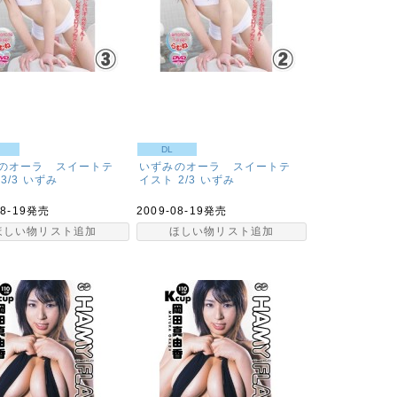
DL
のオーラ スイートテ
いずみのオーラ スイートテ
3/3
いずみ
イスト 2/3
いずみ
08-19発売
2009-08-19発売
ほしい物リスト追加
ほしい物リスト追加