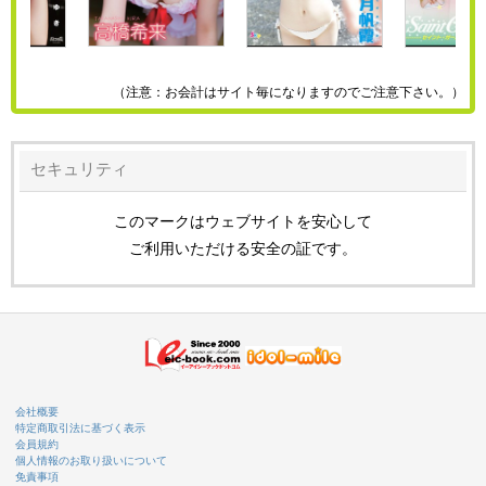
（注意：お会計はサイト毎になりますのでご注意下さい。）
セキュリティ
このマークはウェブサイトを安心して
ご利用いただける安全の証です。
会社概要
特定商取引法に基づく表示
会員規約
個人情報のお取り扱いについて
免責事項