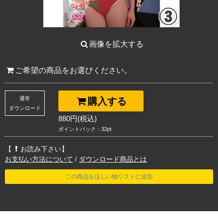
画像を拡大する
ご希望の商品をお選びください。
通常
購入する
ダウンロード
880円(税込)
ポイントバック：32pt
【
お読み下さい】
お支払い方法について
/
ダウンロード商品とは
この商品をほしい物リストに追加