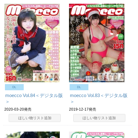
DL
DL
moecco Vol.84＜デジタル版
moecco Vol.83＜デジタル版
＞
＞
2020-03-20発売
2019-12-17発売
ほしい物リスト追加
ほしい物リスト追加