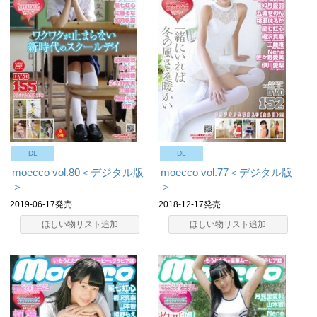
DL
DL
moecco vol.80＜デジタル版
moecco vol.77＜デジタル版
＞
＞
2019-06-17発売
2018-12-17発売
ほしい物リスト追加
ほしい物リスト追加