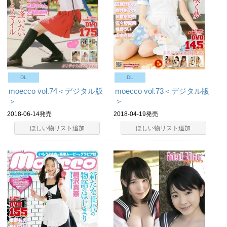
DL
DL
moecco vol.74＜デジタル版
moecco vol.73＜デジタル版
＞
＞
2018-06-14発売
2018-04-19発売
ほしい物リスト追加
ほしい物リスト追加