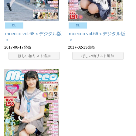
DL
DL
moecco vol.68＜デジタル版
moecco vol.66＜デジタル版
＞
＞
2017-06-17発売
2017-02-13発売
ほしい物リスト追加
ほしい物リスト追加