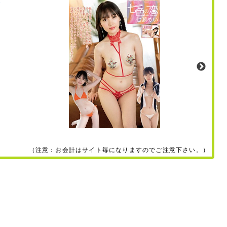
（注意：お会計はサイト毎になりますのでご注意下さい。）