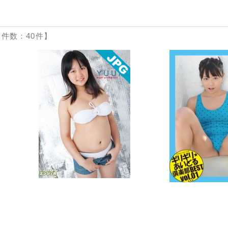
件数：40件】