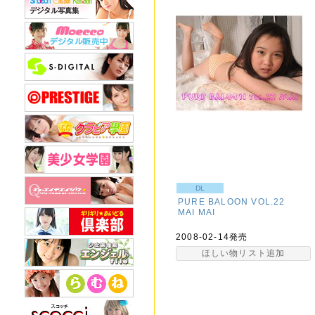
DL
PURE BALOON VOL.22
MAI
MAI
2008-02-14発売
ほしい物リスト追加