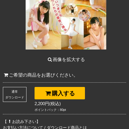
画像を拡大する
ご希望の商品をお選びください。
通常
購入する
ダウンロード
2,200円(税込)
ポイントバック：80pt
【
お読み下さい】
お支払い方法について
/
ダウンロード商品とは