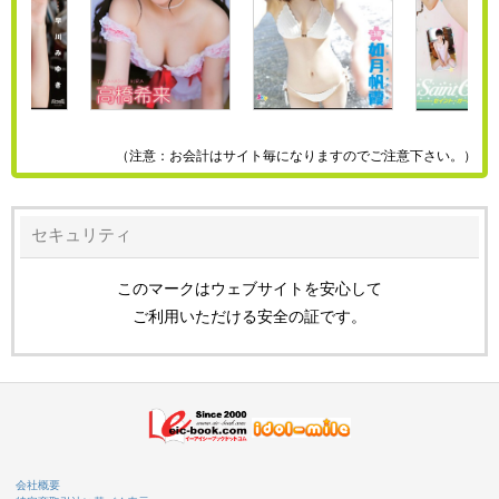
（注意：お会計はサイト毎になりますのでご注意下さい。）
セキュリティ
このマークはウェブサイトを安心して
ご利用いただける安全の証です。
会社概要