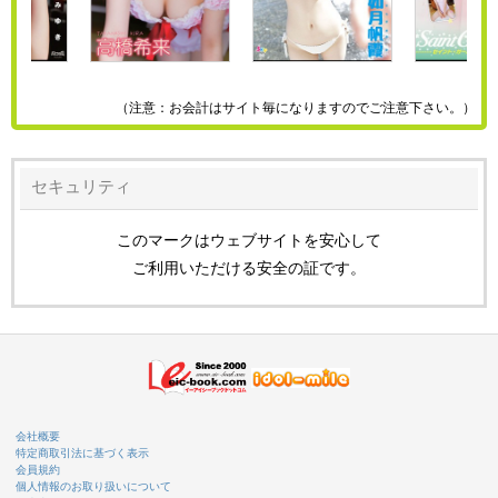
（注意：お会計はサイト毎になりますのでご注意下さい。）
セキュリティ
このマークはウェブサイトを安心して
ご利用いただける安全の証です。
会社概要
特定商取引法に基づく表示
会員規約
個人情報のお取り扱いについて