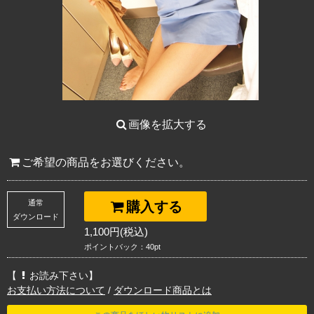
画像を拡大する
ご希望の商品をお選びください。
通常
購入する
ダウンロード
1,100円(税込)
ポイントバック：40pt
【
お読み下さい】
お支払い方法について
/
ダウンロード商品とは