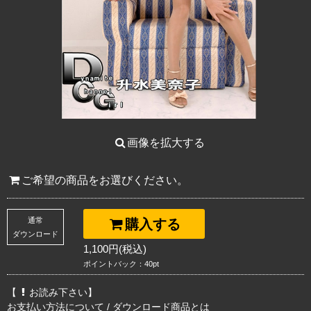
画像を拡大する
ご希望の商品をお選びください。
通常
購入する
ダウンロード
1,100円(税込)
ポイントバック：40pt
【
お読み下さい】
お支払い方法について
/
ダウンロード商品とは