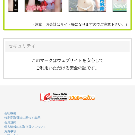
（注意：お会計はサイト毎になりますのでご注意下さい。）
セキュリティ
このマークはウェブサイトを安心して
ご利用いただける安全の証です。
会社概要
特定商取引法に基づく表示
会員規約
個人情報のお取り扱いについて
免責事項