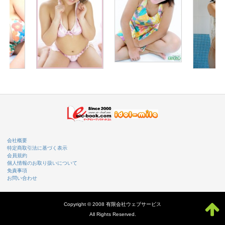
会社概要
特定商取引法に基づく表示
会員規約
個人情報のお取り扱いについて
免責事項
お問い合わせ
Copyright © 2008 有限会社ウェブサービス
All Rights Reserved.