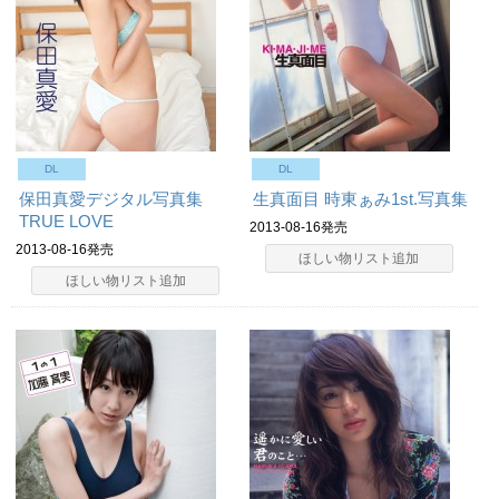
DL
DL
保田真愛デジタル写真集
生真面目 時東ぁみ1st.写真集
TRUE LOVE
2013-08-16発売
2013-08-16発売
ほしい物リスト追加
ほしい物リスト追加