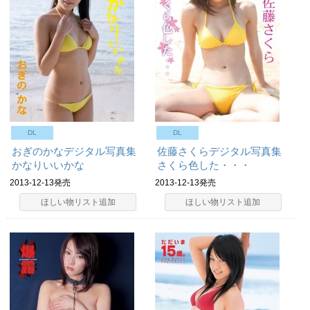
DL
DL
おぎのかなデジタル写真集
佐藤さくらデジタル写真集
かなりいいかな
さくら色した・・・
2013-12-13発売
2013-12-13発売
ほしい物リスト追加
ほしい物リスト追加