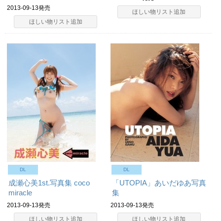
2013-09-13発売
ほしい物リスト追加
ほしい物リスト追加
DL
DL
成瀬心美1st.写真集 coco
「UTOPIA」あいだゆあ写真
miracle
集
2013-09-13発売
2013-09-13発売
ほしい物リスト追加
ほしい物リスト追加