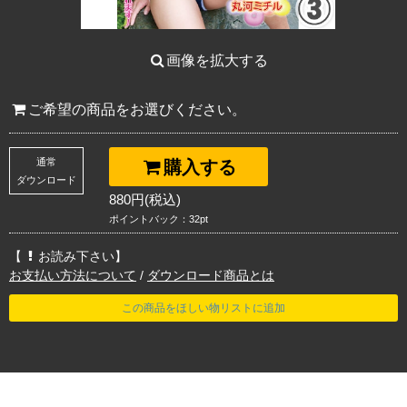
画像を拡大する
ご希望の商品をお選びください。
通常
購入する
ダウンロード
880円(税込)
ポイントバック：32pt
【
お読み下さい】
お支払い方法について
/
ダウンロード商品とは
この商品をほしい物リストに追加