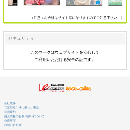
（注意：お会計はサイト毎になりますのでご注意下さい。）
セキュリティ
このマークはウェブサイトを安心して
ご利用いただける安全の証です。
会社概要
特定商取引法に基づく表示
会員規約
個人情報のお取り扱いについて
免責事項
お問い合わせ