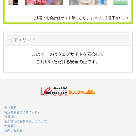
（注意：お会計はサイト毎になりますのでご注意下さい。）
セキュリティ
このマークはウェブサイトを安心して
ご利用いただける安全の証です。
会社概要
特定商取引法に基づく表示
会員規約
個人情報のお取り扱いについて
免責事項
お問い合わせ