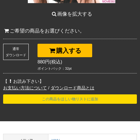
画像を拡大する
ご希望の商品をお選びください。
通常
購入する
ダウンロード
880円(税込)
ポイントバック：32pt
【
お読み下さい】
お支払い方法について
/
ダウンロード商品とは
この商品をほしい物リストに追加