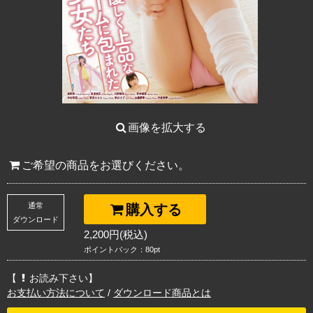
画像を拡大する
ご希望の商品をお選びください。
通常
購入する
ダウンロード
2,200円(税込)
ポイントバック：80pt
【
お読み下さい】
お支払い方法について
/
ダウンロード商品とは