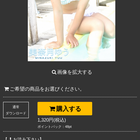
画像を拡大する
ご希望の商品をお選びください。
通常
購入する
ダウンロード
1,320円(税込)
ポイントバック：48pt
【
お読み下さい】