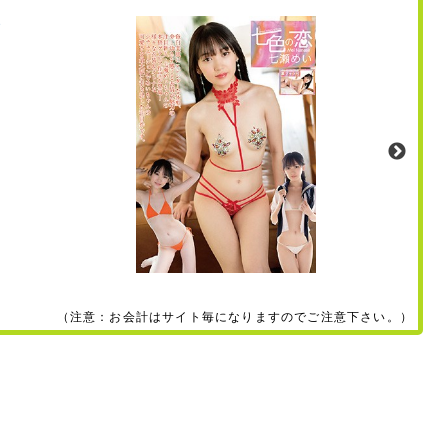
（注意：お会計はサイト毎になりますのでご注意下さい。）