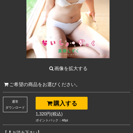
画像を拡大する
ご希望の商品をお選びください。
通常
購入する
ダウンロード
1,320円(税込)
ポイントバック：48pt
【
お読み下さい】