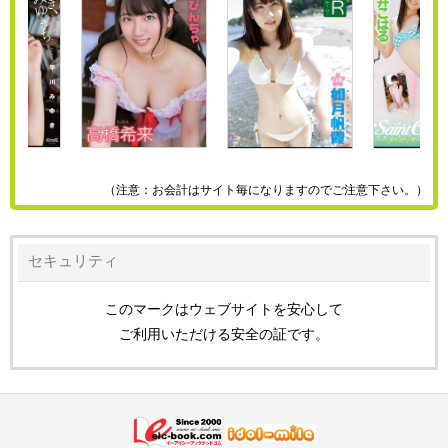
（注意：お会計はサイト毎になりますのでご注意下さい。）
セキュリティ
このマークはウェブサイトを安心して
ご利用いただける安全の証です。