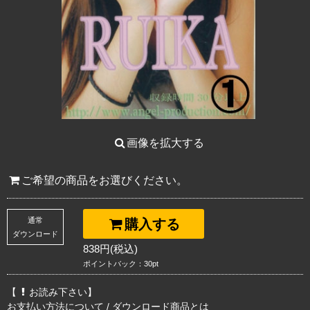
画像を拡大する
ご希望の商品をお選びください。
通常
購入する
ダウンロード
838円(税込)
ポイントバック：30pt
【
お読み下さい】
お支払い方法について
/
ダウンロード商品とは