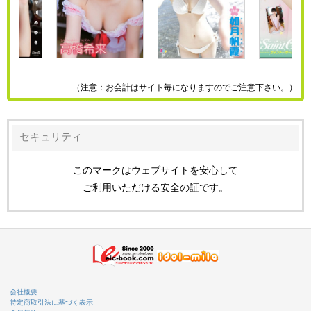
（注意：お会計はサイト毎になりますのでご注意下さい。）
セキュリティ
このマークはウェブサイトを安心して
ご利用いただける安全の証です。
会社概要
特定商取引法に基づく表示