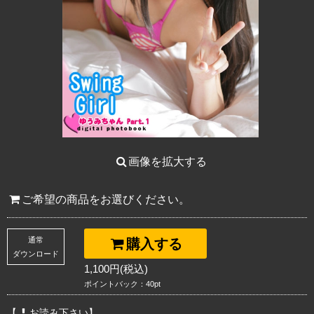
画像を拡大する
ご希望の商品をお選びください。
通常
購入する
ダウンロード
1,100円(税込)
ポイントバック：40pt
【
お読み下さい】