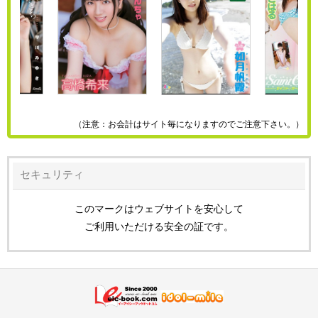
（注意：お会計はサイト毎になりますのでご注意下さい。）
セキュリティ
このマークはウェブサイトを安心して
ご利用いただける安全の証です。