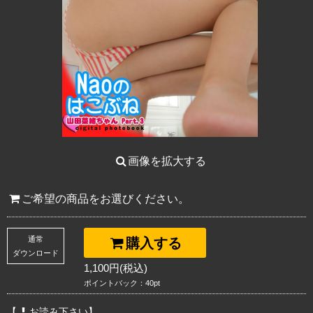
画像を拡大する
ご希望の商品をお選びください。
通常
購入する
ダウンロード
1,100円(税込)
ポイントバック：40pt
【
お読み下さい】