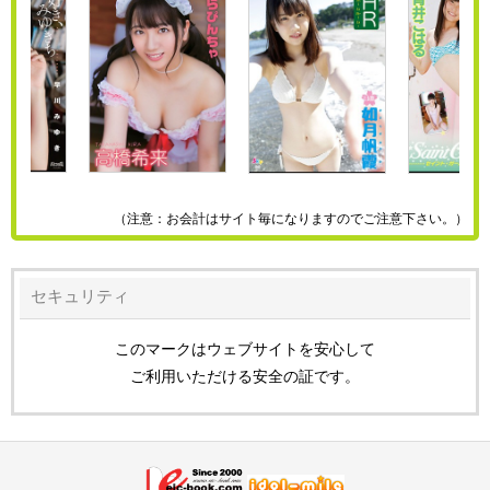
（注意：お会計はサイト毎になりますのでご注意下さい。）
セキュリティ
このマークはウェブサイトを安心して
ご利用いただける安全の証です。