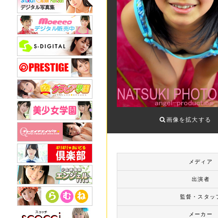
画像を拡大する
メディア
出演者
監督・スタッ
メーカー