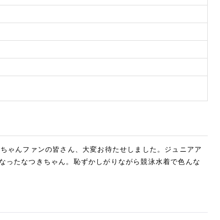
きちゃんファンの皆さん、大変お待たせしました。ジュニアア
なったなつきちゃん。恥ずかしがりながら競泳水着で色んな