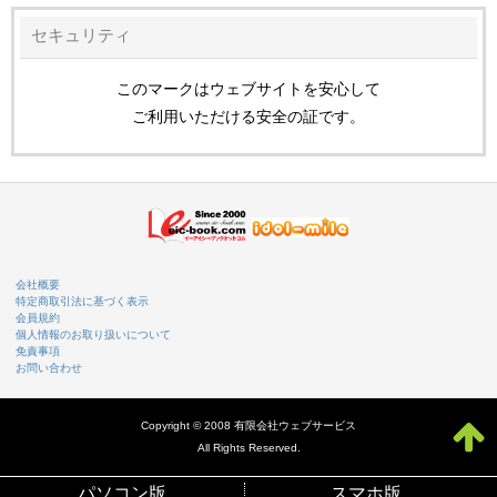
セキュリティ
このマークはウェブサイトを安心して
ご利用いただける安全の証です。
会社概要
特定商取引法に基づく表示
会員規約
個人情報のお取り扱いについて
免責事項
お問い合わせ
Copyright © 2008 有限会社ウェブサービス
All Rights Reserved.
パソコン版
スマホ版