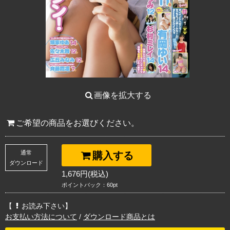
画像を拡大する
ご希望の商品をお選びください。
通常
購入する
ダウンロード
1,676円(税込)
ポイントバック：60pt
【
お読み下さい】
お支払い方法について
/
ダウンロード商品とは