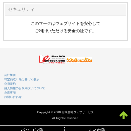
セキュリティ
このマークはウェブサイトを安心して
ご利用いただける安全の証です。
会社概要
特定商取引法に基づく表示
会員規約
個人情報のお取り扱いについて
免責事項
お問い合わせ
Copyright © 2008 有限会社ウェブサービス
All Rights Reserved.
パソコン版
スマホ版