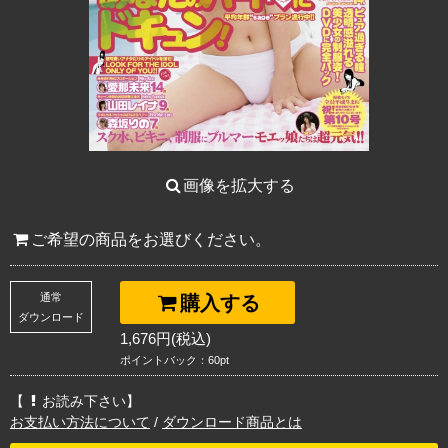
画像を拡大する
ご希望の商品をお選びください。
通常
購入する
ダウンロード
1,676円(税込)
ポイントバック：60pt
【
お読み下さい】
お支払い方法について
/
ダウンロード商品とは