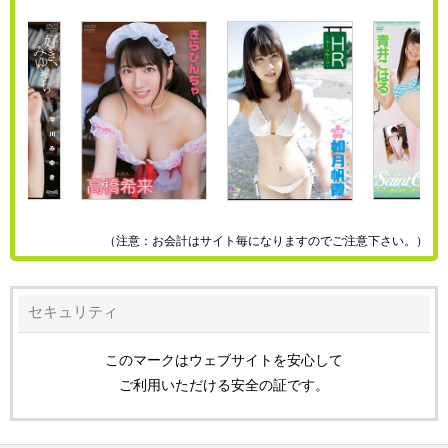
（注意：お会計はサイト毎になりますのでご注意下さい。）
セキュリティ
このマークはウェブサイトを安心して
ご利用いただける安全の証です。