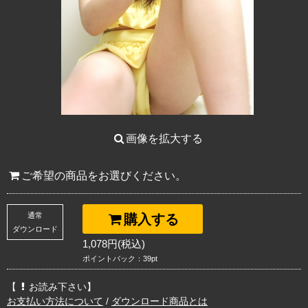
画像を拡大する
ご希望の商品をお選びください。
通常
購入する
ダウンロード
1,078円(税込)
ポイントバック：39pt
【
お読み下さい】
お支払い方法について
/
ダウンロード商品とは