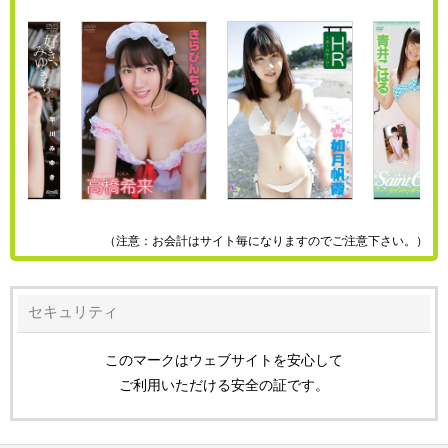
（注意：お会計はサイト毎になりますのでご注意下さい。）
セキュリティ
このマークはウェブサイトを安心して
ご利用いただける安全の証です。