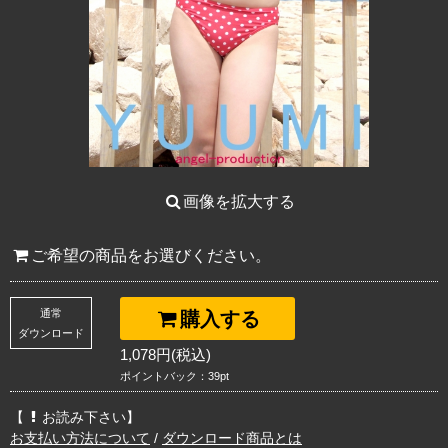
画像を拡大する
ご希望の商品をお選びください。
通常
購入する
ダウンロード
1,078円(税込)
ポイントバック：39pt
【
お読み下さい】
お支払い方法について
/
ダウンロード商品とは