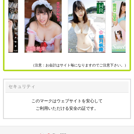
（注意：お会計はサイト毎になりますのでご注意下さい。）
セキュリティ
このマークはウェブサイトを安心して
ご利用いただける安全の証です。