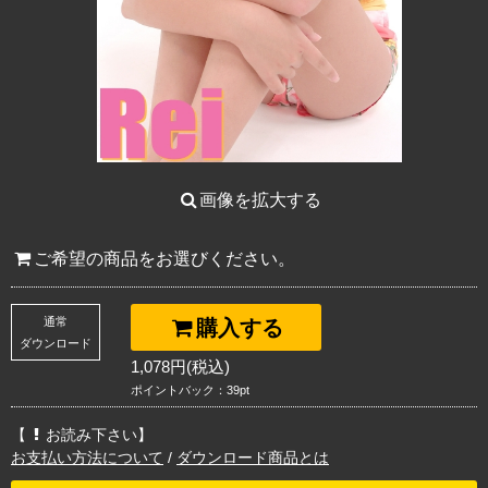
画像を拡大する
ご希望の商品をお選びください。
通常
購入する
ダウンロード
1,078円(税込)
ポイントバック：39pt
【
お読み下さい】
お支払い方法について
/
ダウンロード商品とは