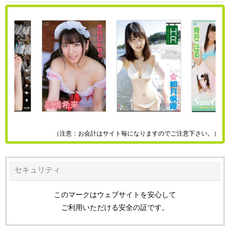
（注意：お会計はサイト毎になりますのでご注意下さい。）
セキュリティ
このマークはウェブサイトを安心して
ご利用いただける安全の証です。