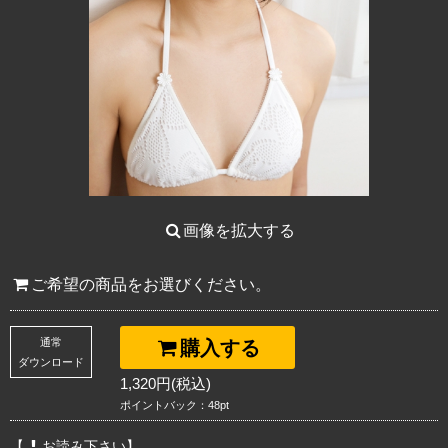
画像を拡大する
ご希望の商品をお選びください。
通常
購入する
ダウンロード
1,320円(税込)
ポイントバック：48pt
【
お読み下さい】