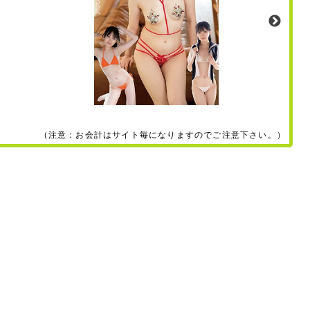
（注意：お会計はサイト毎になりますのでご注意下さい。）