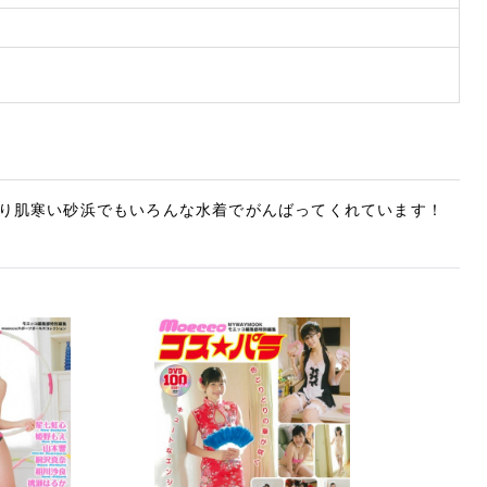
り肌寒い砂浜でもいろんな水着でがんばってくれています！