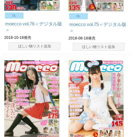
DL
DL
moecco vol.76＜デジタル版
moecco vol.75＜デジタル版
＞
＞
2018-10-18発売
2018-08-18発売
ほしい物リスト追加
ほしい物リスト追加