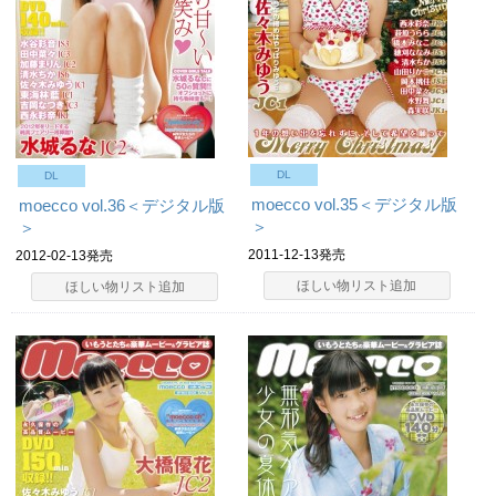
DL
DL
moecco vol.35＜デジタル版
moecco vol.36＜デジタル版
＞
＞
2011-12-13発売
2012-02-13発売
ほしい物リスト追加
ほしい物リスト追加