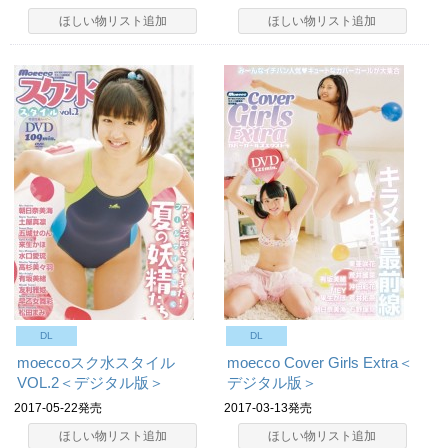
ほしい物リスト追加
ほしい物リスト追加
DL
DL
moeccoスク水スタイル
moecco Cover Girls Extra＜
VOL.2＜デジタル版＞
デジタル版＞
2017-05-22発売
2017-03-13発売
ほしい物リスト追加
ほしい物リスト追加