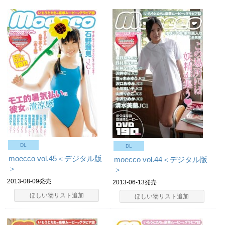
DL
DL
moecco vol.45＜デジタル版
moecco vol.44＜デジタル版
＞
＞
2013-08-09発売
2013-06-13発売
ほしい物リスト追加
ほしい物リスト追加