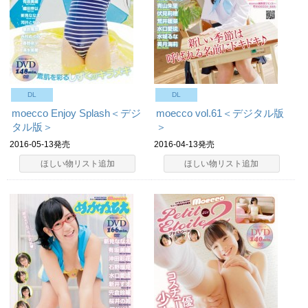
DL
DL
moecco Enjoy Splash＜デジ
moecco vol.61＜デジタル版
タル版＞
＞
2016-05-13発売
2016-04-13発売
ほしい物リスト追加
ほしい物リスト追加