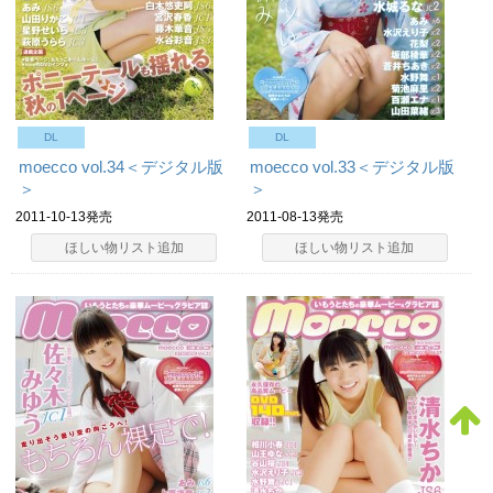
DL
DL
moecco vol.34＜デジタル版
moecco vol.33＜デジタル版
＞
＞
2011-10-13発売
2011-08-13発売
ほしい物リスト追加
ほしい物リスト追加