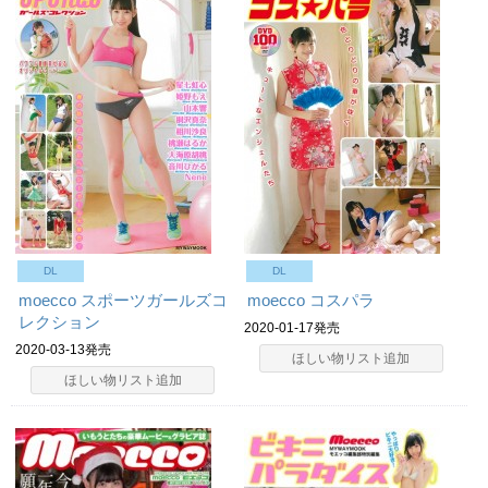
DL
DL
moecco スポーツガールズコ
moecco コスパラ
レクション
2020-01-17発売
2020-03-13発売
ほしい物リスト追加
ほしい物リスト追加