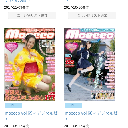
デジタル版＞
＞
2017-11-09発売
2017-10-16発売
ほしい物リスト追加
ほしい物リスト追加
DL
DL
moecco vol.69＜デジタル版
moecco vol.68＜デジタル版
＞
＞
2017-08-17発売
2017-06-17発売