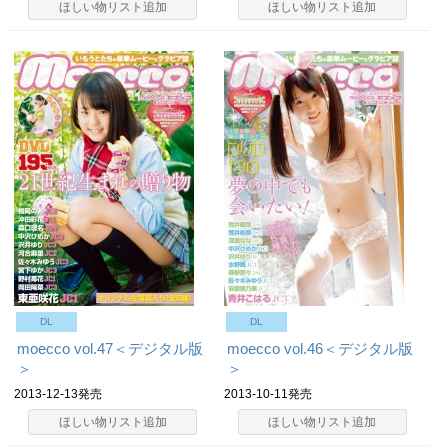
ほしい物リスト追加
ほしい物リスト追加
DL
DL
moecco vol.47＜デジタル版
moecco vol.46＜デジタル版
＞
＞
2013-12-13発売
2013-10-11発売
ほしい物リスト追加
ほしい物リスト追加