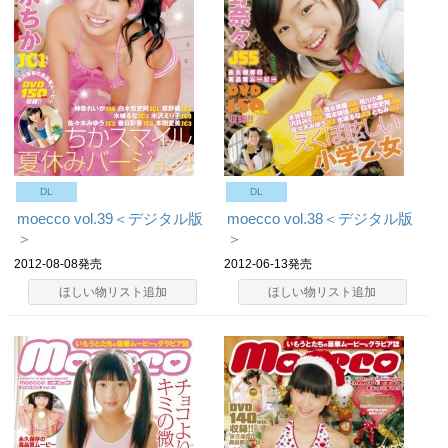
DL
DL
moecco vol.39＜デジタル版
moecco vol.38＜デジタル版
＞
＞
2012-08-08発売
2012-06-13発売
ほしい物リスト追加
ほしい物リスト追加