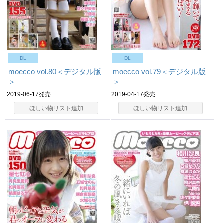
DL
DL
moecco vol.80＜デジタル版
moecco vol.79＜デジタル版
＞
＞
2019-06-17発売
2019-04-17発売
ほしい物リスト追加
ほしい物リスト追加