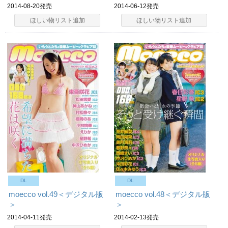
2014-08-20発売
2014-06-12発売
ほしい物リスト追加
ほしい物リスト追加
DL
DL
moecco vol.49＜デジタル版
moecco vol.48＜デジタル版
＞
＞
2014-04-11発売
2014-02-13発売