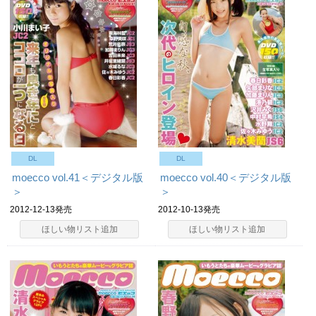
DL
DL
moecco vol.41＜デジタル版
moecco vol.40＜デジタル版
＞
＞
2012-12-13発売
2012-10-13発売
ほしい物リスト追加
ほしい物リスト追加